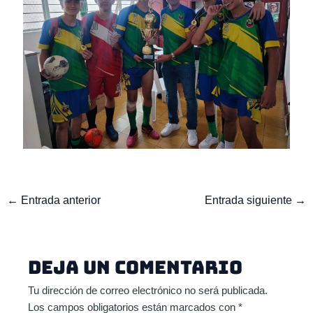
←
Entrada anterior
Entrada siguiente
→
Deja un comentario
Tu dirección de correo electrónico no será publicada.
Los campos obligatorios están marcados con
*