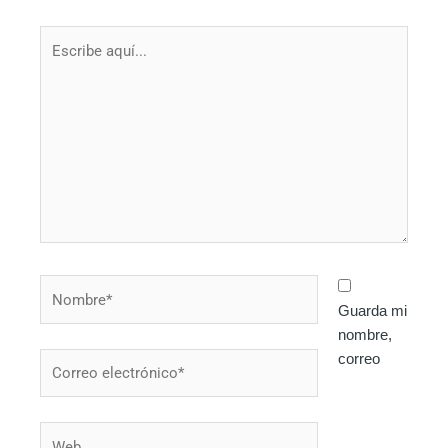
Escribe
aquí...
Nombre*
Guarda mi
nombre,
correo
Correo
electrónico*
Web