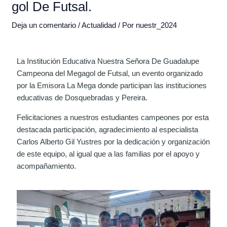
gol De Futsal.
Deja un comentario
/
Actualidad
/ Por
nuestr_2024
La Institución Educativa Nuestra Señora De Guadalupe
Campeona del Megagol de Futsal, un evento organizado
por la Emisora La Mega donde participan las instituciones
educativas de Dosquebradas y Pereira.
Felicitaciones a nuestros estudiantes campeones por esta
destacada participación, agradecimiento al especialista
Carlos Alberto Gil Yustres por la dedicación y organización
de este equipo, al igual que a las familias por el apoyo y
acompañamiento.