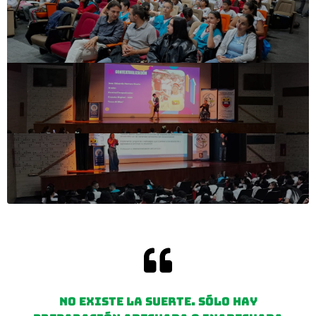
No existe la suerte. Sólo hay